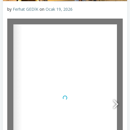
by
Ferhat GEDİK
on
Ocak 19, 2026