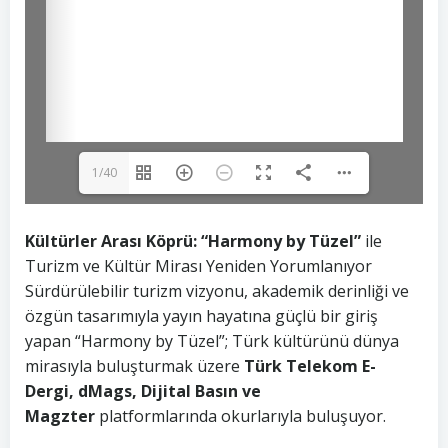
1/40
Kültürler Arası Köprü: “Harmony by Tüzel”
ile
Turizm ve Kültür Mirası Yeniden Yorumlanıyor
Sürdürülebilir turizm vizyonu, akademik derinliği ve
özgün tasarımıyla yayın hayatına güçlü bir giriş
yapan “Harmony by Tüzel”; Türk kültürünü dünya
mirasıyla buluşturmak üzere
Türk Telekom E-
Dergi, dMags, Dijital Basın ve
Magzter
platformlarında okurlarıyla buluşuyor.